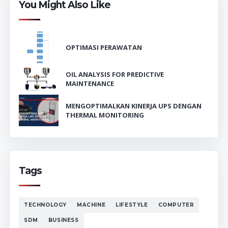
You Might Also Like
OPTIMASI PERAWATAN
OIL ANALYSIS FOR PREDICTIVE
MAINTENANCE
MENGOPTIMALKAN KINERJA UPS DENGAN
THERMAL MONITORING
Tags
TECHNOLOGY
MACHINE
LIFESTYLE
COMPUTER
SDM
BUSINESS