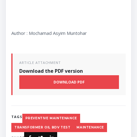
Author : Mochamad Asyim Muntohar
ARTICLE ATTACHMENT
Download the PDF version
DOWNLOAD PDF
TAGS
PREVENTIVE MAINTENANCE
TRANSFORMER OIL BDV TEST
MAINTENANCE