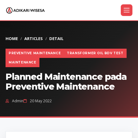
HOME
ARTICLES
DETAIL
PREVENTIVE MAINTENANCE
TRANSFORMER OIL BDV TEST
MAINTENANCE
Planned Maintenance pada
Preventive Maintenance
Admin
20 May 2022