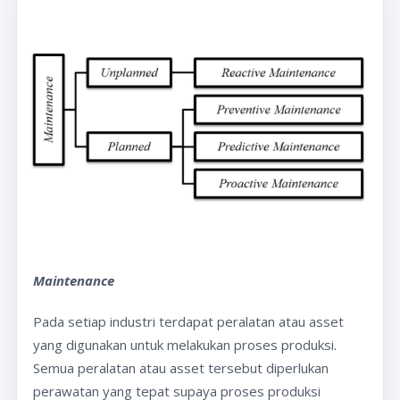
Maintenance
Pada setiap industri terdapat peralatan atau asset
yang digunakan untuk melakukan proses produksi.
Semua peralatan atau asset tersebut diperlukan
perawatan yang tepat supaya proses produksi