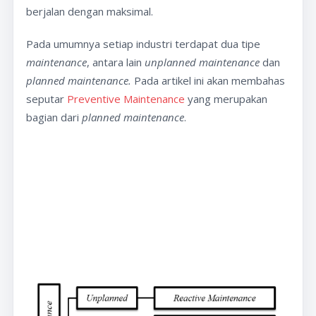
berjalan dengan maksimal.
Pada umumnya setiap industri terdapat dua tipe
maintenance
, antara lain
unplanned maintenance
dan
planned maintenance.
Pada artikel ini akan membahas
seputar
Preventive Maintenance
yang merupakan
bagian dari
planned maintenance
.