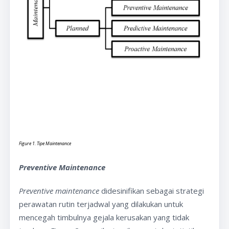
Figure 1. Tipe Maintenance
Preventive Maintenance
Preventive maintenance
didesinifikan sebagai strategi
perawatan rutin terjadwal yang dilakukan untuk
mencegah timbulnya gejala kerusakan yang tidak