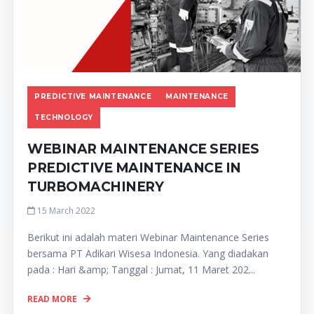
PREDICTIVE MAINTENANCE
MAINTENANCE
TECHNOLOGY
WEBINAR MAINTENANCE SERIES
PREDICTIVE MAINTENANCE IN
TURBOMACHINERY
15 March 2022
Berikut ini adalah materi Webinar Maintenance Series
bersama PT Adikari Wisesa Indonesia. Yang diadakan
pada : Hari &amp; Tanggal : Jumat, 11 Maret 202...
READ MORE