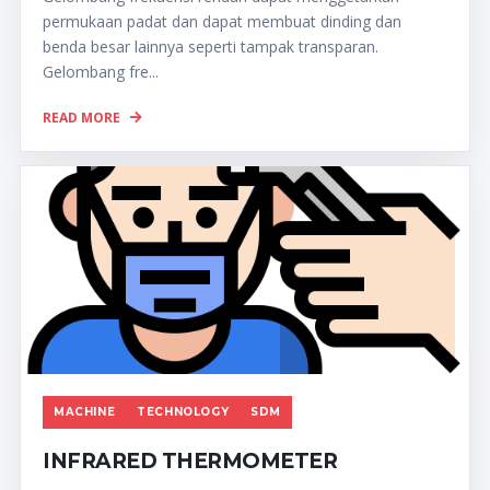
permukaan padat dan dapat membuat dinding dan
benda besar lainnya seperti tampak transparan.
Gelombang fre...
READ MORE
MACHINE
TECHNOLOGY
SDM
INFRARED THERMOMETER