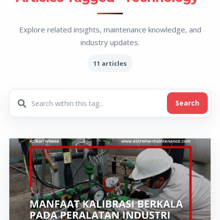
Explore related insights, maintenance knowledge, and
industry updates.
11 articles
Search