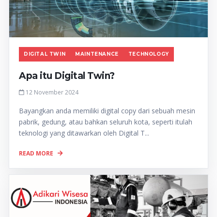
DIGITAL TWIN
MAINTENANCE
TECHNOLOGY
Apa itu Digital Twin?
12 November 2024
Bayangkan anda memiliki digital copy dari sebuah mesin
pabrik, gedung, atau bahkan seluruh kota, seperti itulah
teknologi yang ditawarkan oleh Digital T...
READ MORE