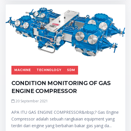
MACHINE
TECHNOLOGY
SDM
CONDITION MONITORING OF GAS
ENGINE COMPRESSOR
20 September 2021
APA ITU GAS ENGINE COMPRESSOR&nbsp;? Gas Engine
Compressor adalah sebuah rangkaian equipment yang
terdiri dari engine yang berbahan bakar gas yang da...