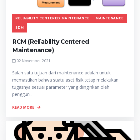
RELIABILITY CENTERED MAINTENANCE
MAINTENANCE
SDM
RCM (Reliability Centered
Maintenance)
02 November 2021
Salah satu tujuan dari maintenance adalah untuk
memastikan bahwa suatu aset fisik tetap melakukan
tugasnya sesuai parameter yang diinginkan oleh
penggun...
READ MORE