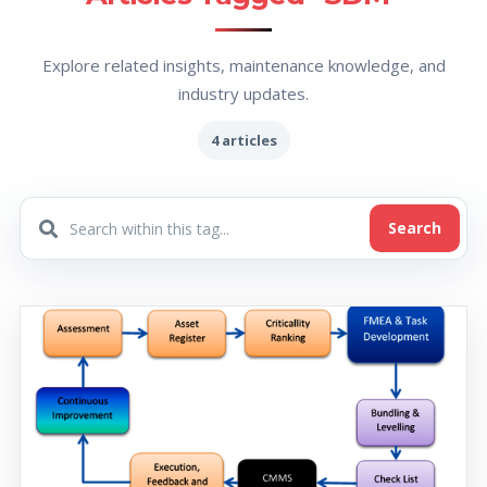
Explore related insights, maintenance knowledge, and
industry updates.
4 articles
Search