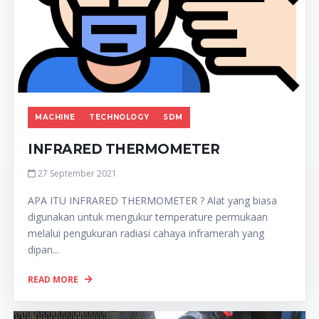
MACHINE
TECHNOLOGY
SDM
INFRARED THERMOMETER
27 September 2021
APA ITU INFRARED THERMOMETER ? Alat yang biasa
digunakan untuk mengukur temperature permukaan
melalui pengukuran radiasi cahaya inframerah yang
dipan...
READ MORE