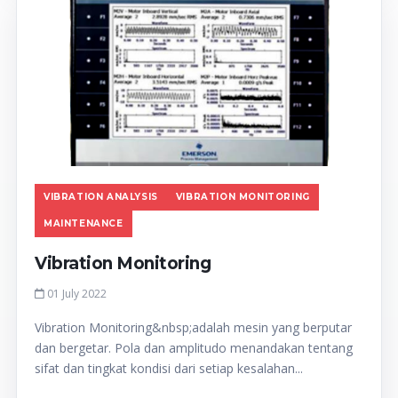
VIBRATION ANALYSIS
VIBRATION MONITORING
MAINTENANCE
Vibration Monitoring
01 July 2022
Vibration Monitoring&nbsp;adalah mesin yang berputar
dan bergetar. Pola dan amplitudo menandakan tentang
sifat dan tingkat kondisi dari setiap kesalahan...