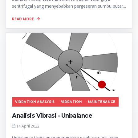
sentrifugal yang menyebabkan pergeseran sumbu putar...
READ MORE
VIBRATION ANALYSIS
VIBRATION
MAINTENANCE
Analisis Vibrasi - Unbalance
14 April 2022
Unbalance Unbalance merupakan salah satu hal yang