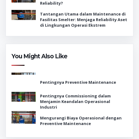
Reliability?
Tantangan Utama dalam Maintenance di
Fasilitas Smelter: Menjaga Reliability Aset
di Lingkungan Operasi Ekstrem
You Might Also Like
Pentingnya Preventive Maintenance
Pentingnya Commissioning dalam
Menjamin Keandalan Operasional
Industri
Mengurangi Biaya Operasional dengan
Preventive Maintenance