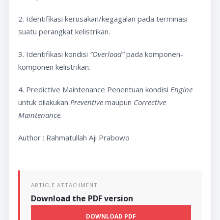
2. Identifikasi kerusakan/kegagalan pada terminasi
suatu perangkat kelistrikan.
3. Identifikasi kondisi
”Overload”
pada komponen-
komponen kelistrikan.
4. Predictive Maintenance Penentuan kondisi
Engine
untuk dilakukan
Preventive
maupun
Corrective
Maintenance.
Author : Rahmatullah Aji Prabowo
ARTICLE ATTACHMENT
Download the PDF version
DOWNLOAD PDF