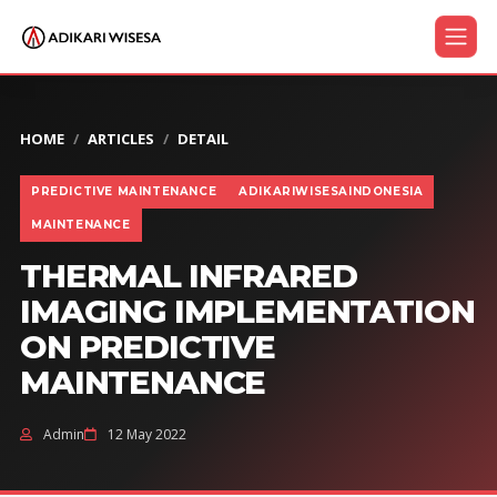
HOME
ARTICLES
DETAIL
PREDICTIVE MAINTENANCE
ADIKARIWISESAINDONESIA
MAINTENANCE
THERMAL INFRARED
IMAGING IMPLEMENTATION
ON PREDICTIVE
MAINTENANCE
Admin
12 May 2022