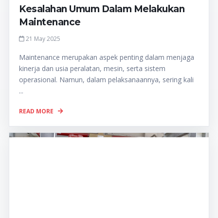
Kesalahan Umum Dalam Melakukan
Maintenance
21 May 2025
Maintenance merupakan aspek penting dalam menjaga
kinerja dan usia peralatan, mesin, serta sistem
operasional. Namun, dalam pelaksanaannya, sering kali
...
READ MORE