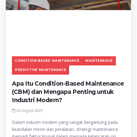
CONDITION-BASED MAINTENANCE
MAINTENANCE
PREDICTIVE MAINTENANCE
Apa Itu Condition-Based Maintenance
(CBM) dan Mengapa Penting untuk
Industri Modern?
26 August 2025
Dalam industri modern yang sangat bergantung pada
keandalan mesin dan peralatan, strategi maintenance
menjadi faktor krusial dalam menjaga kelancaran op...