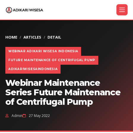
HOME
ARTICLES
DETAIL
WEBINAR ADIKARI WISESA INDONESIA
FUTURE MAINTENANCE OF CENTRIFUGAL PUMP
ADIKARIWISESAINDONESIA
Webinar Maintenance
Series Future Maintenance
of Centrifugal Pump
Admin
27 May 2022