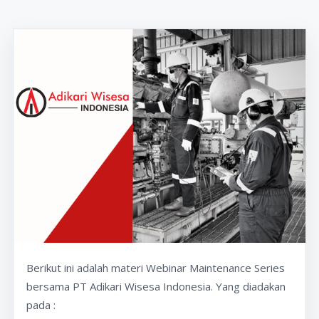
Berikut ini adalah materi Webinar Maintenance Series
bersama PT Adikari Wisesa Indonesia. Yang diadakan
pada :