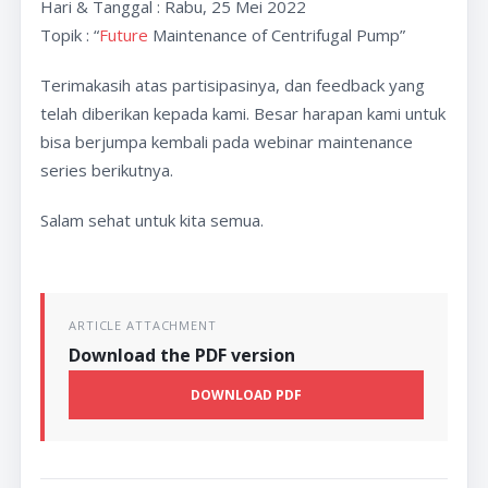
Hari & Tanggal : Rabu, 25 Mei 2022
Topik : “
Future
Maintenance of Centrifugal Pump”
Terimakasih atas partisipasinya, dan feedback yang
telah diberikan kepada kami. Besar harapan kami untuk
bisa berjumpa kembali pada webinar maintenance
series berikutnya.
Salam sehat untuk kita semua.
ARTICLE ATTACHMENT
Download the PDF version
DOWNLOAD PDF