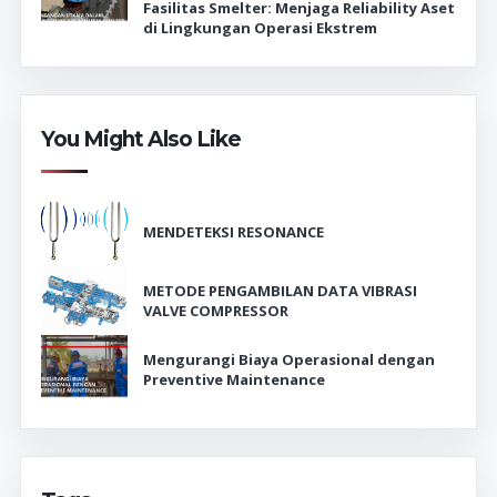
Fasilitas Smelter: Menjaga Reliability Aset
di Lingkungan Operasi Ekstrem
You Might Also Like
MENDETEKSI RESONANCE
METODE PENGAMBILAN DATA VIBRASI
VALVE COMPRESSOR
Mengurangi Biaya Operasional dengan
Preventive Maintenance