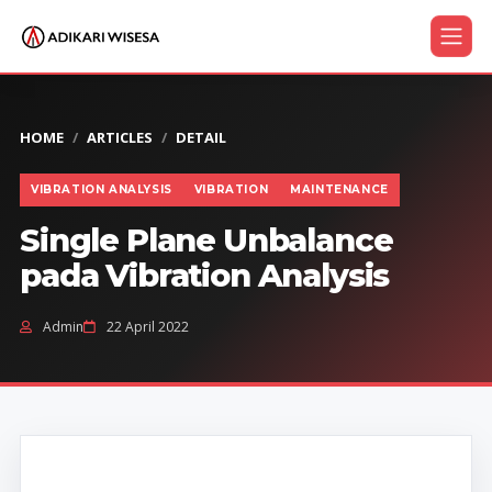
HOME
ARTICLES
DETAIL
VIBRATION ANALYSIS
VIBRATION
MAINTENANCE
Single Plane Unbalance
pada Vibration Analysis
Admin
22 April 2022