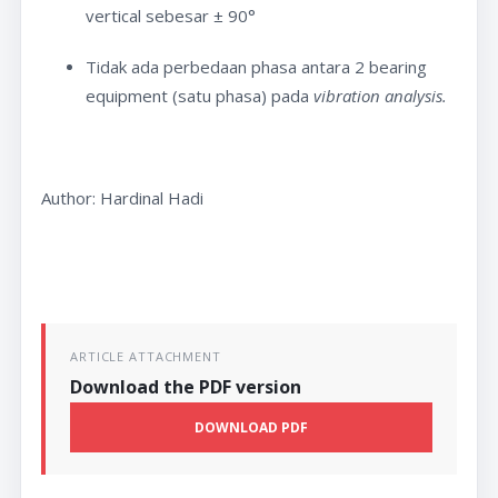
vertical sebesar ± 90°
Tidak ada perbedaan phasa antara 2 bearing
equipment (satu phasa) pada
vibration analysis.
Author: Hardinal Hadi
ARTICLE ATTACHMENT
Download the PDF version
DOWNLOAD PDF