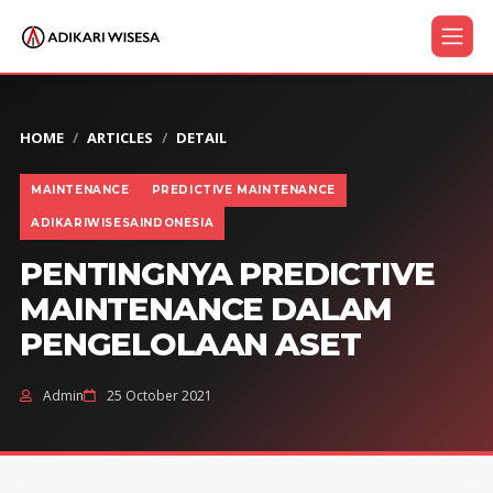
HOME
ARTICLES
DETAIL
MAINTENANCE
PREDICTIVE MAINTENANCE
ADIKARIWISESAINDONESIA
PENTINGNYA PREDICTIVE
MAINTENANCE DALAM
PENGELOLAAN ASET
Admin
25 October 2021