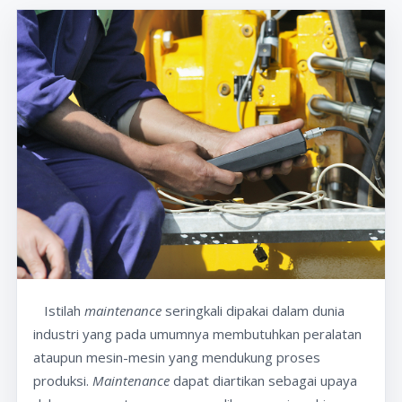
Istilah
maintenance
seringkali dipakai dalam dunia
industri yang pada umumnya membutuhkan peralatan
ataupun mesin-mesin yang mendukung proses
produksi.
Maintenance
dapat diartikan sebagai upaya