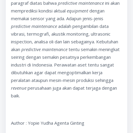
paragraf diatas bahwa
predictive maintenance
ini akan
memprediksi kondisi aktual
equipment
dengan
memakai sensor yang ada. Adapun jenis-jenis
predictive maintenance
adalah pengambilan data
vibrasi, termografi, akustik monitoring, ultrasonic
inspection, analisa oli dan lain sebagainya. Kebutuhan
akan
predictive maintenance
tentu semakin meningkat
seiring dengan semakin pesatnya perkembangan
industri di Indonesia. Perawatan aset tentu sangat
dibutuhkan agar dapat mengoptimalkan kerja
peralatan ataupun mesin-mesin produksi sehingga
revenue
perusahaan juga akan dapat terjaga dengan
baik.
Author : Yopie Yudha Agenta Ginting