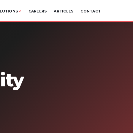
LUTIONS
CAREERS
ARTICLES
CONTACT
ity