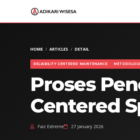
HOME
ARTICLES
DETAIL
RELIABILITY CENTERED MAINTENANCE
METODOLOGI
Proses Pene
Centered S
Faiz Extreme
27 January 2026