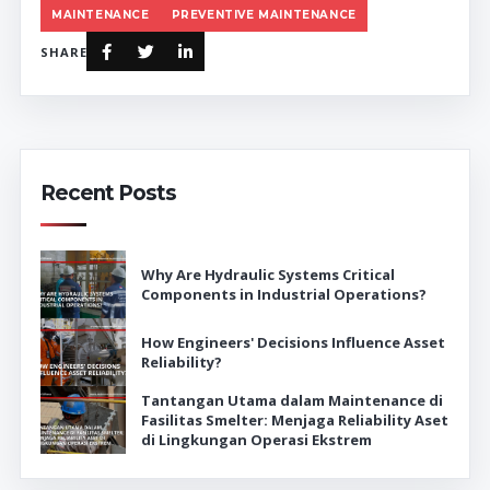
MAINTENANCE
PREVENTIVE MAINTENANCE
SHARE
Recent Posts
Why Are Hydraulic Systems Critical
Components in Industrial Operations?
How Engineers' Decisions Influence Asset
Reliability?
Tantangan Utama dalam Maintenance di
Fasilitas Smelter: Menjaga Reliability Aset
di Lingkungan Operasi Ekstrem