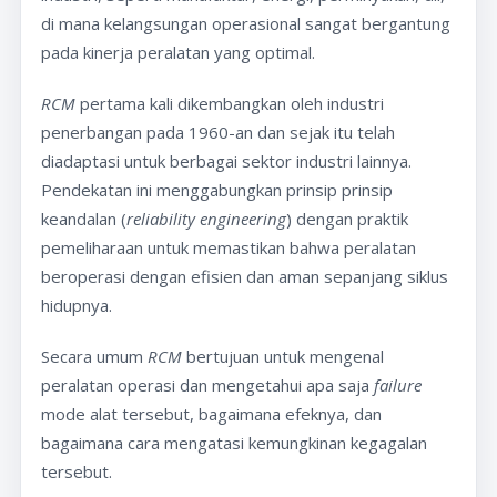
di mana kelangsungan operasional sangat bergantung
pada kinerja peralatan yang optimal.
RCM
pertama kali dikembangkan oleh industri
penerbangan pada 1960-an dan sejak itu telah
diadaptasi untuk berbagai sektor industri lainnya.
Pendekatan ini menggabungkan prinsip prinsip
keandalan (
reliability engineering
) dengan praktik
pemeliharaan untuk memastikan bahwa peralatan
beroperasi dengan efisien dan aman sepanjang siklus
hidupnya.
Secara umum
RCM
bertujuan untuk mengenal
peralatan operasi dan mengetahui apa saja
failure
mode alat tersebut, bagaimana efeknya, dan
bagaimana cara mengatasi kemungkinan kegagalan
tersebut.