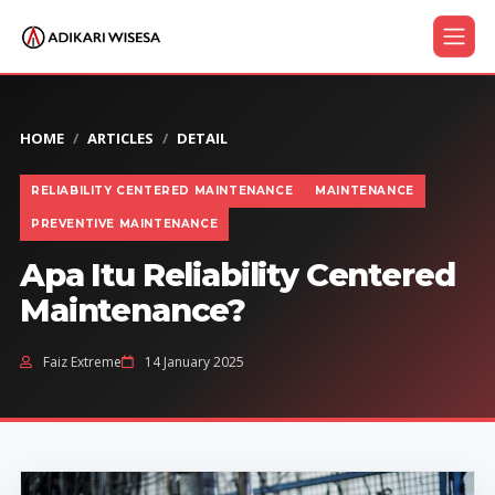
HOME
ARTICLES
DETAIL
RELIABILITY CENTERED MAINTENANCE
MAINTENANCE
PREVENTIVE MAINTENANCE
Apa Itu Reliability Centered
Maintenance?
Faiz Extreme
14 January 2025