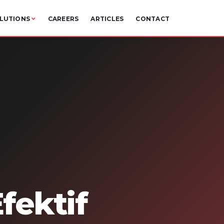
LUTIONS
CAREERS
ARTICLES
CONTACT
fektif