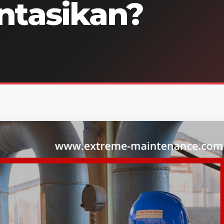
ntasikan?