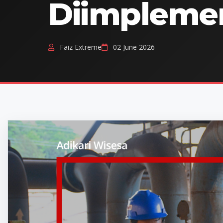
Diimpleme
Faiz Extreme
02 June 2026