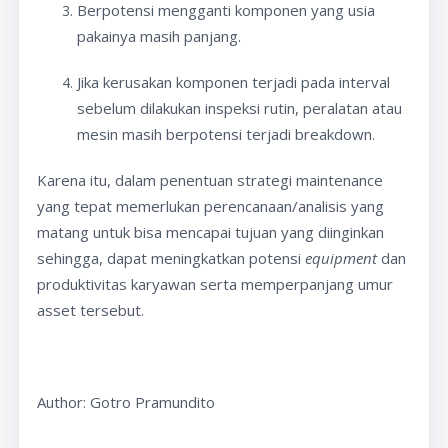
Berpotensi mengganti komponen yang usia
pakainya masih panjang.
Jika kerusakan komponen terjadi pada interval
sebelum dilakukan inspeksi rutin, peralatan atau
mesin masih berpotensi terjadi breakdown.
Karena itu, dalam penentuan strategi maintenance
yang tepat memerlukan perencanaan/analisis yang
matang untuk bisa mencapai tujuan yang diinginkan
sehingga, dapat meningkatkan potensi
equipment
dan
produktivitas karyawan serta memperpanjang umur
asset tersebut.
Author: Gotro Pramundito