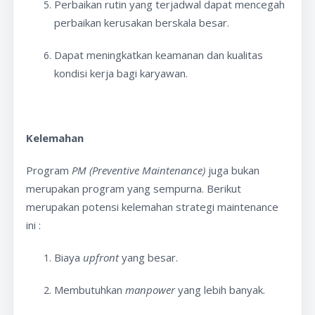
Perbaikan rutin yang terjadwal dapat mencegah
perbaikan kerusakan berskala besar.
Dapat meningkatkan keamanan dan kualitas
kondisi kerja bagi karyawan.
Kelemahan
Program
PM (Preventive Maintenance)
juga bukan
merupakan program yang sempurna. Berikut
merupakan potensi kelemahan strategi maintenance
ini :
Biaya
upfront
yang besar.
Membutuhkan
manpower
yang lebih banyak.