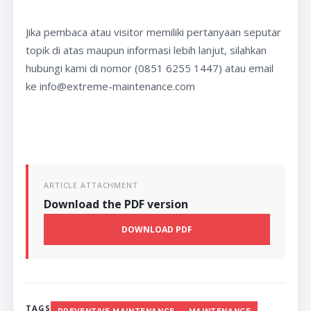
Jika pembaca atau visitor memiliki pertanyaan seputar
topik di atas maupun informasi lebih lanjut, silahkan
hubungi kami di nomor (0851 6255 1447) atau email
ke info@extreme-maintenance.com
ARTICLE ATTACHMENT
Download the PDF version
DOWNLOAD PDF
TAGS