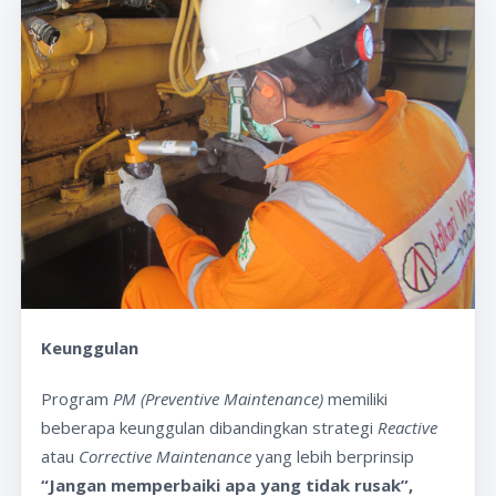
Keunggulan
Program
PM (Preventive Maintenance)
memiliki
beberapa keunggulan dibandingkan strategi
Reactive
atau
Corrective Maintenance
yang lebih berprinsip
“Jangan memperbaiki apa yang tidak rusak”,