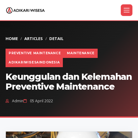
HOME
ARTICLES
DETAIL
PREVENTIVE MAINTENANCE
MAINTENANCE
ADIKARIWISESAINDONESIA
Keunggulan dan Kelemahan
Preventive Maintenance
Admin
05 April 2022