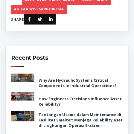
PREVENTIVE MAINTENANCE
MAINTENANCE
ADIKARIWISESAINDONESIA
SHARE
Recent Posts
Why Are Hydraulic Systems Critical
Components in Industrial Operations?
How Engineers' Decisions Influence Asset
Reliability?
Tantangan Utama dalam Maintenance di
Fasilitas Smelter: Menjaga Reliability Aset
di Lingkungan Operasi Ekstrem