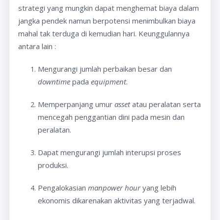
strategi yang mungkin dapat menghemat biaya dalam
jangka pendek namun berpotensi menimbulkan biaya
mahal tak terduga di kemudian hari. Keunggulannya
antara lain :
Mengurangi jumlah perbaikan besar dan
downtime
pada
equipment.
Memperpanjang umur
asset
atau peralatan serta
mencegah penggantian dini pada mesin dan
peralatan.
Dapat mengurangi jumlah interupsi proses
produksi.
Pengalokasian
manpower hour
yang lebih
ekonomis dikarenakan aktivitas yang terjadwal.