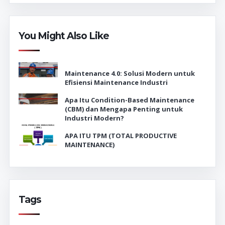
You Might Also Like
Maintenance 4.0: Solusi Modern untuk
Efisiensi Maintenance Industri
Apa Itu Condition-Based Maintenance
(CBM) dan Mengapa Penting untuk
Industri Modern?
APA ITU TPM (TOTAL PRODUCTIVE
MAINTENANCE)
Tags